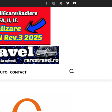
UTO
CONTACT