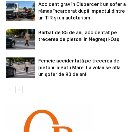
Accident grav în Ciuperceni: un șofer a
rămas încarcerat după impactul dintre
un TIR și un autoturism
Bărbat de 85 de ani, accidentat pe
trecerea de pietoni în Negrești-Oaș
Femeie accidentată pe trecerea de
pietoni în Satu Mare. La volan se afla
un șofer de 90 de ani