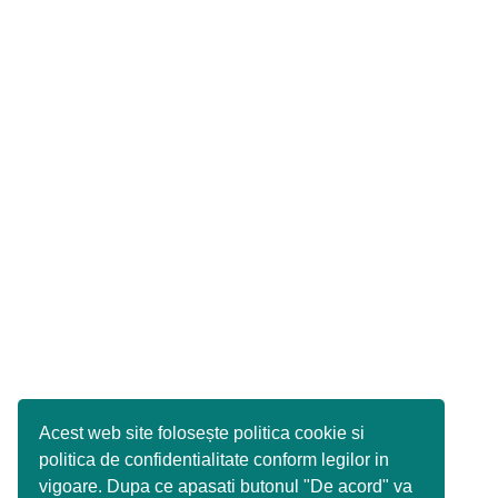
Acest web site folosește politica cookie si
politica de confidentialitate conform legilor in
vigoare. Dupa ce apasati butonul "De acord" va