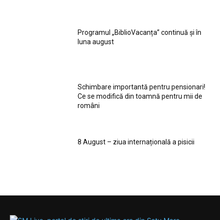
Programul „BiblioVacanța” continuă și în
luna august
Schimbare importantă pentru pensionari!
Ce se modifică din toamnă pentru mii de
români
8 August – ziua internațională a pisicii