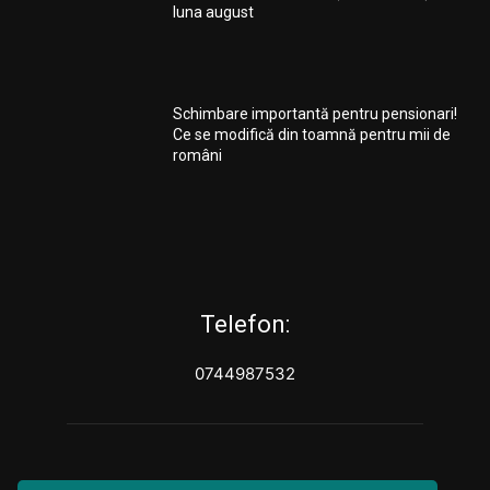
luna august
Schimbare importantă pentru pensionari!
Ce se modifică din toamnă pentru mii de
români
Telefon:
0744987532