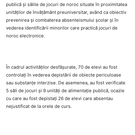
publică și sălile de jocuri de noroc situate în proximitatea
unităților de învățământ preuniversitar, având ca obiectiv
prevenirea și combaterea absenteismului școlar și în
vederea identificării minorilor care practică jocuri de
noroc electronice.
În cadrul activităților desfășurate, 70 de elevi au fost
controlați în vederea depistării de obiecte periculoase
sau substanțe interzise. De asemenea, au fost verificate
5 săli de jocuri și 9 unități de alimentație publică, ocazie
cu care au fost depistați 26 de elevi care absentau
nejustificat de la orele de curs.