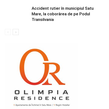
Accident rutier în municipiul Satu
Mare, la coborârea de pe Podul
Transilvania