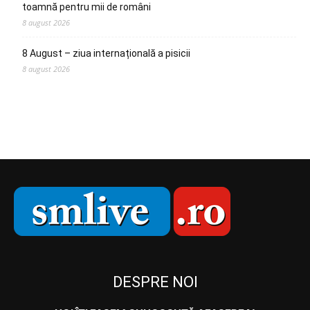
toamnă pentru mii de români
8 august 2026
8 August – ziua internațională a pisicii
8 august 2026
DESPRE NOI