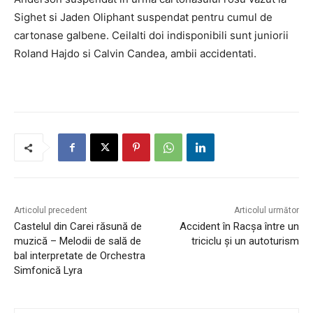
Sighet si Jaden Oliphant suspendat pentru cumul de
cartonase galbene. Ceilalti doi indisponibili sunt juniorii
Roland Hajdo si Calvin Candea, ambii accidentati.
Articolul precedent
Articolul următor
Castelul din Carei răsună de
Accident în Racșa între un
muzică – Melodii de sală de
triciclu și un autoturism
bal interpretate de Orchestra
Simfonică Lyra