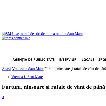
AGENȚIA DE PUBLICITATE
INTERVIURI
LOCALE
SPO
Acasă
Vremea la Satu Mare
Furtuni, ninsoare și rafale de vânt de pân
Vremea la Satu Mare
Furtuni, ninsoare și rafale de vânt de până 
0