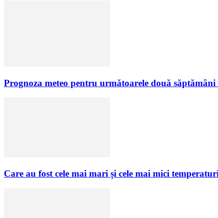
Prognoza meteo pentru următoarele două săptămâni
Care au fost cele mai mari și cele mai mici temperatur