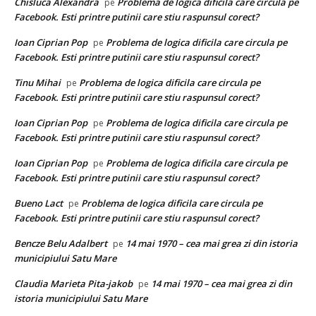
Chisluca Alexandra
Problema de logica dificila care circula pe
pe
Facebook. Esti printre putinii care stiu raspunsul corect?
Ioan Ciprian Pop
Problema de logica dificila care circula pe
pe
Facebook. Esti printre putinii care stiu raspunsul corect?
Tinu Mihai
Problema de logica dificila care circula pe
pe
Facebook. Esti printre putinii care stiu raspunsul corect?
Ioan Ciprian Pop
Problema de logica dificila care circula pe
pe
Facebook. Esti printre putinii care stiu raspunsul corect?
Ioan Ciprian Pop
Problema de logica dificila care circula pe
pe
Facebook. Esti printre putinii care stiu raspunsul corect?
Bueno Lact
Problema de logica dificila care circula pe
pe
Facebook. Esti printre putinii care stiu raspunsul corect?
Bencze Belu Adalbert
14 mai 1970 – cea mai grea zi din istoria
pe
municipiului Satu Mare
Claudia Marieta Pita-jakob
14 mai 1970 – cea mai grea zi din
pe
istoria municipiului Satu Mare