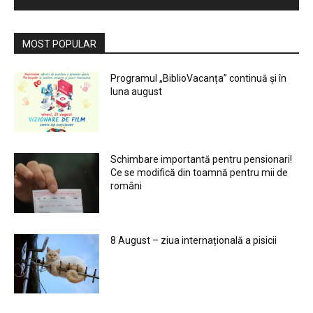
MOST POPULAR
Programul „BiblioVacanța” continuă și în
luna august
Schimbare importantă pentru pensionari!
Ce se modifică din toamnă pentru mii de
români
8 August – ziua internațională a pisicii