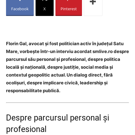
Facebook
X
Pinterest
Florin Gal, avocat și fost politician activ în județul Satu
Mare, vorbește într-un interviu acordat smlive.ro despre
parcursul său personal și profesional, despre politica
locală și națională, despre justiție, social media și
contextul geopolitic actual. Un dialog direct, fără
ocolișuri, despre implicare civică, leadership și
responsabilitate publică.
Despre parcursul personal și
profesional