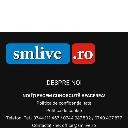
DESPRE NOI
NOI ÎȚI FACEM CUNOSCUTĂ AFACEREA!
Politica de confidențialitate
Politica de cookie
Telefon: Tel.:
0744.111.467
/
0744.987.532
/
0740.427.877
Contactați-ne: office@smlive.ro