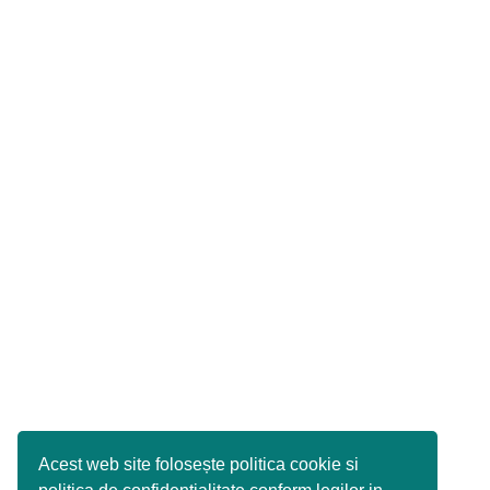
Acest web site folosește politica cookie si