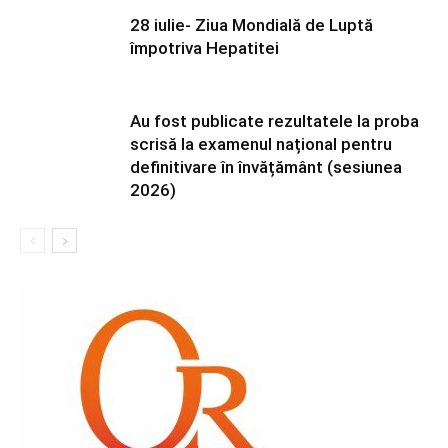
28 iulie- Ziua Mondială de Luptă
împotriva Hepatitei
Au fost publicate rezultatele la proba
scrisă la examenul național pentru
definitivare în învățământ (sesiunea
2026)