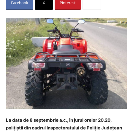
Facebook
X
Pinterest
La data de 8 septembrie a.c., în jurul orelor 20.20,
polițiştii din cadrul Inspectoratului de Poliție Județean