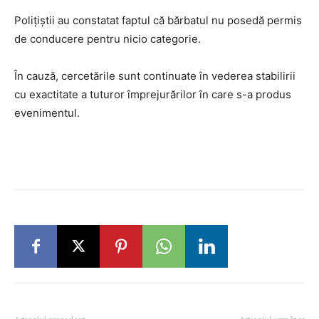
Polițiștii au constatat faptul că bărbatul nu posedă permis
de conducere pentru nicio categorie.
În cauză, cercetările sunt continuate în vederea stabilirii
cu exactitate a tuturor împrejurărilor în care s-a produs
evenimentul.