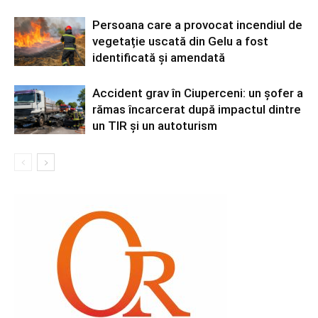
Persoana care a provocat incendiul de
vegetație uscată din Gelu a fost
identificată și amendată
Accident grav în Ciuperceni: un șofer a
rămas încarcerat după impactul dintre
un TIR și un autoturism