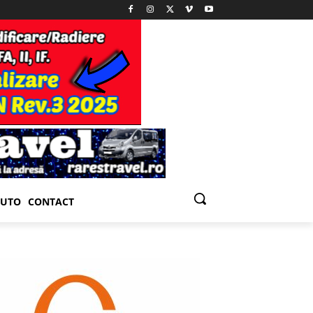
UTO
CONTACT