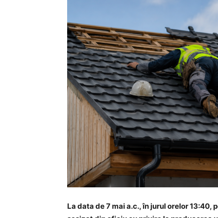
La data de 7 mai a.c., în jurul orelor 13:40, 