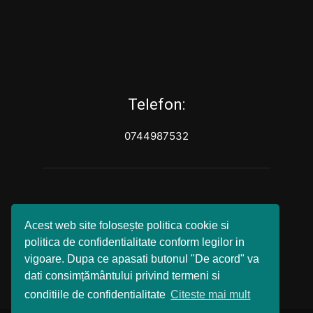
Telefon:
0744987532
Acest web site folosește politica cookie si
politica de confidentialitate conform legilor in
vigoare. Dupa ce apasati butonul "De acord" va
dati consimțământului privind termeni si
conditiile de confidentialitate
Citeste mai mult