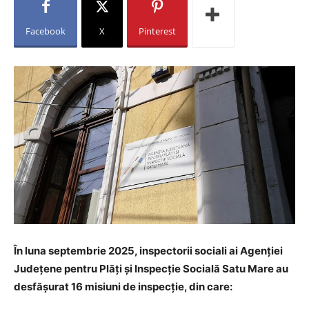
Facebook
X
Pinterest
În luna septembrie 2025, inspectorii sociali ai Agenției
Județene pentru Plăți și Inspecție Socială Satu Mare au
desfășurat 16 misiuni de inspecție, din care: