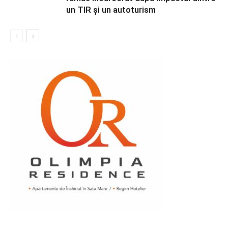
un TIR și un autoturism