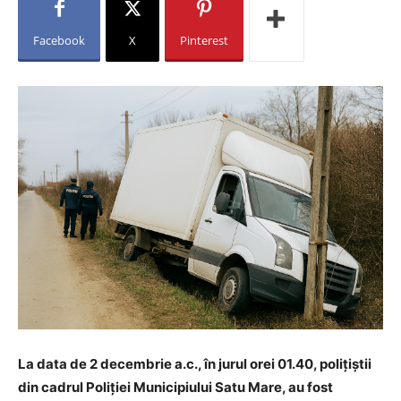
Facebook
X
Pinterest
La data de 2 decembrie a.c., în jurul orei 01.40, polițiștii
din cadrul Poliției Municipiului Satu Mare, au fost