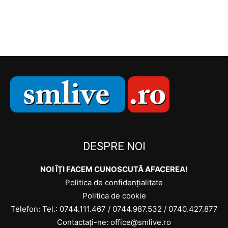
DESPRE NOI
NOI ÎȚI FACEM CUNOSCUTĂ AFACEREA!
Politica de confidențialitate
Politica de cookie
Telefon: Tel.:
0744.111.467
/
0744.987.532
/
0740.427.877
Contactați-ne: office@smlive.ro