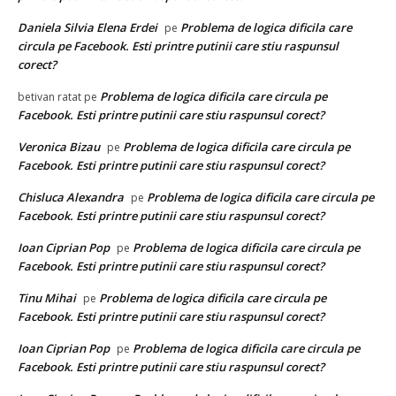
Daniela Silvia Elena Erdei
Problema de logica dificila care
pe
circula pe Facebook. Esti printre putinii care stiu raspunsul
corect?
Problema de logica dificila care circula pe
betivan ratat
pe
Facebook. Esti printre putinii care stiu raspunsul corect?
Veronica Bizau
Problema de logica dificila care circula pe
pe
Facebook. Esti printre putinii care stiu raspunsul corect?
Chisluca Alexandra
Problema de logica dificila care circula pe
pe
Facebook. Esti printre putinii care stiu raspunsul corect?
Ioan Ciprian Pop
Problema de logica dificila care circula pe
pe
Facebook. Esti printre putinii care stiu raspunsul corect?
Tinu Mihai
Problema de logica dificila care circula pe
pe
Facebook. Esti printre putinii care stiu raspunsul corect?
Ioan Ciprian Pop
Problema de logica dificila care circula pe
pe
Facebook. Esti printre putinii care stiu raspunsul corect?