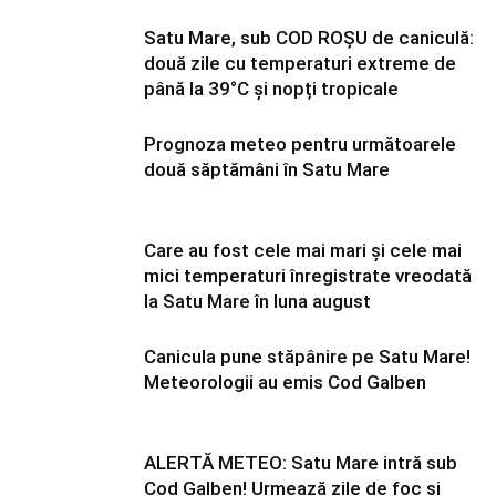
Satu Mare, sub COD ROȘU de caniculă:
două zile cu temperaturi extreme de
până la 39°C și nopți tropicale
Prognoza meteo pentru următoarele
două săptămâni în Satu Mare
Care au fost cele mai mari și cele mai
mici temperaturi înregistrate vreodată
la Satu Mare în luna august
Canicula pune stăpânire pe Satu Mare!
Meteorologii au emis Cod Galben
ALERTĂ METEO: Satu Mare intră sub
Cod Galben! Urmează zile de foc și