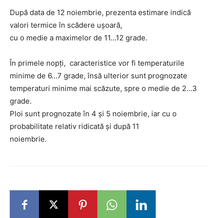
După data de 12 noiembrie, prezenta estimare indică
valori termice în scădere ușoară,
cu o medie a maximelor de 11…12 grade.
În primele nopți, caracteristice vor fi temperaturile
minime de 6…7 grade, însă ulterior sunt prognozate
temperaturi minime mai scăzute, spre o medie de 2…3
grade.
Ploi sunt prognozate în 4 și 5 noiembrie, iar cu o
probabilitate relativ ridicată și după 11
noiembrie.