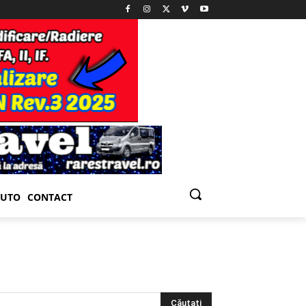
UTO
CONTACT