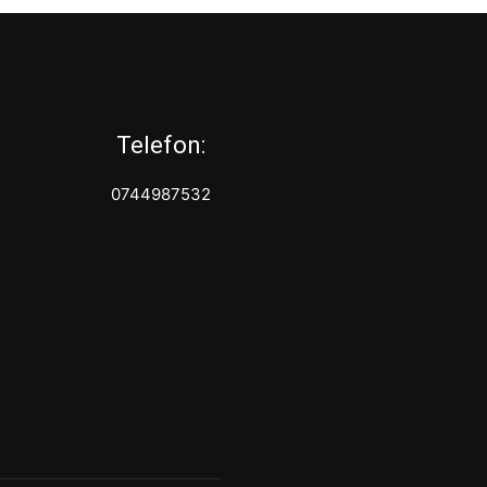
Telefon:
0744987532