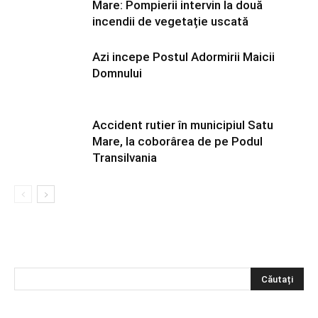
Mare: Pompierii intervin la două
incendii de vegetație uscată
Azi incepe Postul Adormirii Maicii
Domnului
Accident rutier în municipiul Satu
Mare, la coborârea de pe Podul
Transilvania