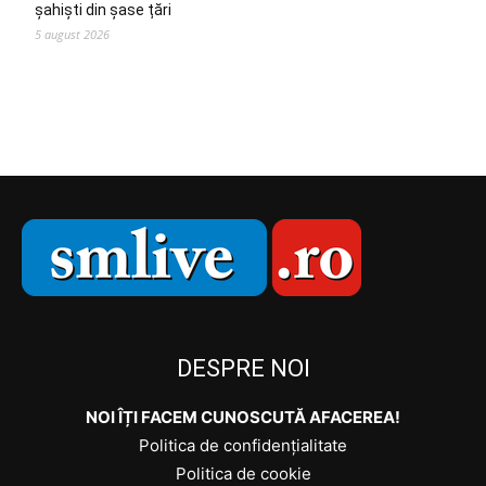
șahiști din șase țări
5 august 2026
DESPRE NOI
NOI ÎȚI FACEM CUNOSCUTĂ AFACEREA!
Politica de confidențialitate
Politica de cookie