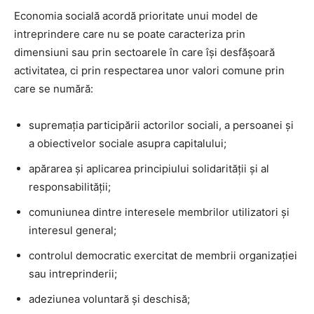
Economia socială acordă prioritate unui model de
intreprindere care nu se poate caracteriza prin
dimensiuni sau prin sectoarele în care își desfășoară
activitatea, ci prin respectarea unor valori comune prin
care se numără:
supremația participării actorilor sociali, a persoanei și
a obiectivelor sociale asupra capitalului;
apărarea și aplicarea principiului solidarității și al
responsabilității;
comuniunea dintre interesele membrilor utilizatori și
interesul general;
controlul democratic exercitat de membrii organizației
sau intreprinderii;
adeziunea voluntară și deschisă;