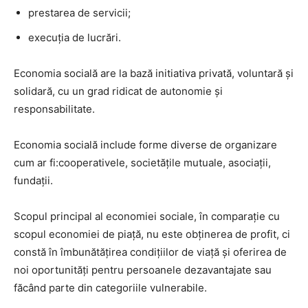
prestarea de servicii;
execuția de lucrări.
Economia socială are la bază initiativa privată, voluntară și
solidară, cu un grad ridicat de autonomie și
responsabilitate.
Economia socială include forme diverse de organizare
cum ar fi:cooperativele, societățile mutuale, asociații,
fundații.
Scopul principal al economiei sociale, în comparație cu
scopul economiei de piață, nu este obținerea de profit, ci
constă în îmbunătățirea condițiilor de viață și oferirea de
noi oportunități pentru persoanele dezavantajate sau
făcând parte din categoriile vulnerabile.