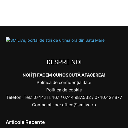
DESPRE NOI
NOI ÎȚI FACEM CUNOSCUTĂ AFACEREA!
Politica de confidențialitate
Politica de cookie
Telefon: Tel.:
0744.111.467
/
0744.987.532
/
0740.427.877
Contactați-ne: office@smlive.ro
Articole Recente