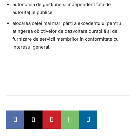
autonomia de gestiune și independent fată de
autoritățile publice;
alocarea celei mai mari părți a excedentului pentru
atingerea obictivelor de dezvoltare durabilă și de
furnizare de servicii membrilor în conformitate cu
interesul general.