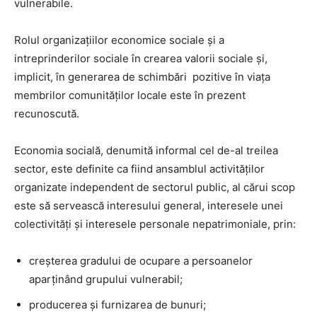
vulnerabile.
Rolul organizațiilor economice sociale și a
intreprinderilor sociale în crearea valorii sociale și,
implicit, în generarea de schimbări pozitive în viața
membrilor comunităților locale este în prezent
recunoscută.
Economia socială, denumită informal cel de-al treilea
sector, este definite ca fiind ansamblul activităților
organizate independent de sectorul public, al cărui scop
este să servească interesului general, interesele unei
colectivități și interesele personale nepatrimoniale, prin:
creșterea gradului de ocupare a persoanelor
aparținând grupului vulnerabil;
producerea și furnizarea de bunuri;