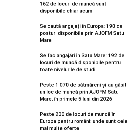
162 de locuri de muncă sunt
disponibile chiar acum
Se caută angajați în Europa: 190 de
posturi disponibile prin AJOFM Satu
Mare
Se fac angajări în Satu Mare: 192 de
locuri de muncă disponibile pentru
toate nivelurile de studii
Peste 1.070 de sătmăreni și-au găsit
un loc de muncă prin AJOFM Satu
Mare, în primele 5 luni din 2026
Peste 200 de locuri de muncă în
Europa pentru români: unde sunt cele
mai multe oferte