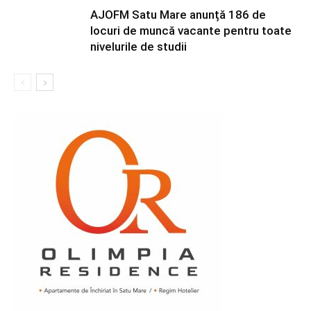
AJOFM Satu Mare anunță 186 de
locuri de muncă vacante pentru toate
nivelurile de studii