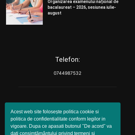
Organizarea examenului național de
bacalaureat – 2026, sesiunea iulie-
august
Telefon:
0744987532
Acest web site folosește politica cookie si
politica de confidentialitate conform legilor in
vigoare. Dupa ce apasati butonul "De acord" va
dati consimțământului privind termeni si