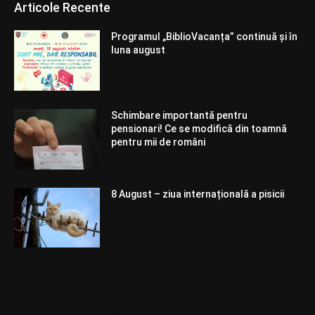
Articole Recente
Programul „BiblioVacanța” continuă și în
luna august
Schimbare importantă pentru
pensionari! Ce se modifică din toamnă
pentru mii de români
8 August – ziua internațională a pisicii