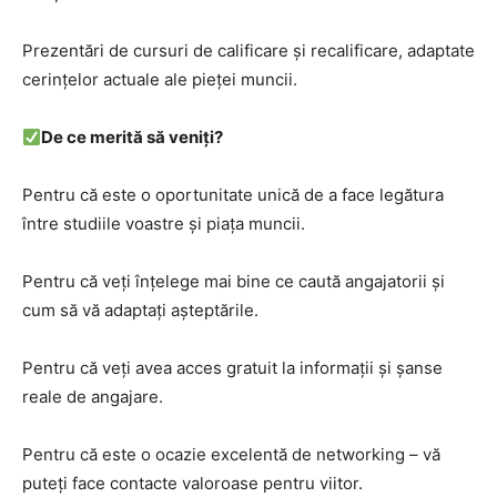
Prezentări de cursuri de calificare și recalificare, adaptate
cerințelor actuale ale pieței muncii.
De ce merită să veniți?
Pentru că este o oportunitate unică de a face legătura
între studiile voastre și piața muncii.
Pentru că veți înțelege mai bine ce caută angajatorii și
cum să vă adaptați așteptările.
Pentru că veți avea acces gratuit la informații și șanse
reale de angajare.
Pentru că este o ocazie excelentă de networking – vă
puteți face contacte valoroase pentru viitor.