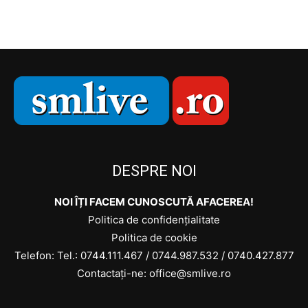
DESPRE NOI
NOI ÎȚI FACEM CUNOSCUTĂ AFACEREA!
Politica de confidențialitate
Politica de cookie
Telefon: Tel.:
0744.111.467
/
0744.987.532
/
0740.427.877
Contactați-ne: office@smlive.ro