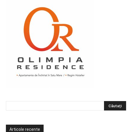
Articole recente