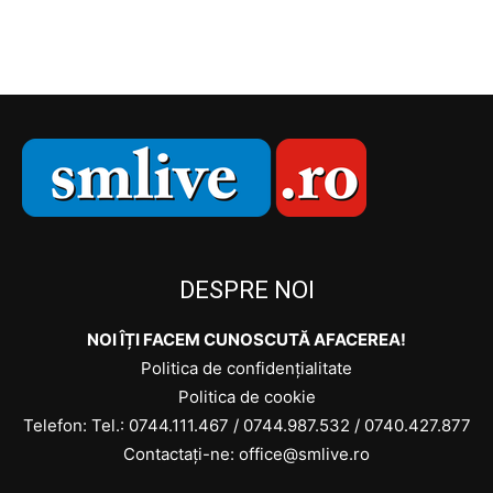
DESPRE NOI
NOI ÎȚI FACEM CUNOSCUTĂ AFACEREA!
Politica de confidențialitate
Politica de cookie
Telefon: Tel.:
0744.111.467
/
0744.987.532
/
0740.427.877
Contactați-ne: office@smlive.ro