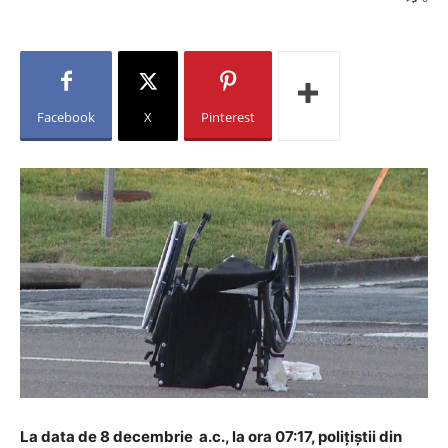
Facebook
X
Pinterest
La data de 8 decembrie a.c., la ora 07:17, polițiștii din