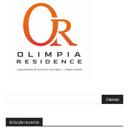
Articole recente