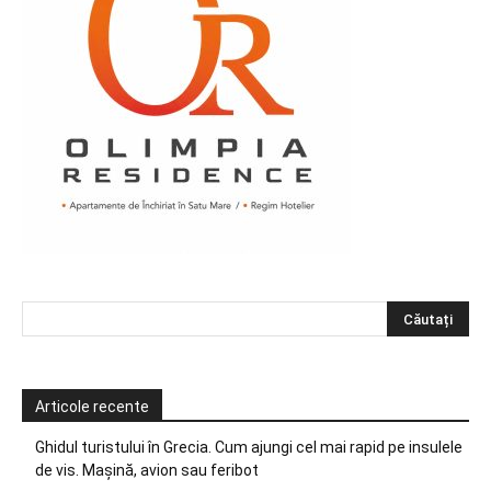
Articole recente
Ghidul turistului în Grecia. Cum ajungi cel mai rapid pe insulele
de vis. Mașină, avion sau feribot