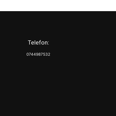
Telefon:
0744987532