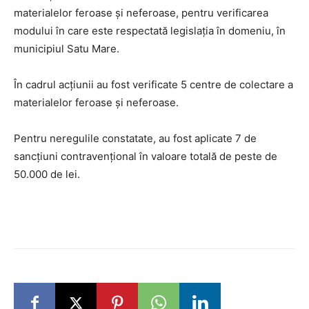
materialelor feroase și neferoase, pentru verificarea
modului în care este respectată legislația în domeniu, în
municipiul Satu Mare.
În cadrul acțiunii au fost verificate 5 centre de colectare a
materialelor feroase și neferoase.
Pentru neregulile constatate, au fost aplicate 7 de
sancțiuni contravențional în valoare totală de peste de
50.000 de lei.