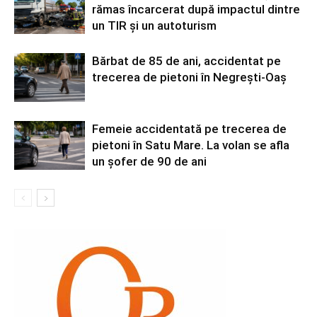
rămas încarcerat după impactul dintre
un TIR și un autoturism
Bărbat de 85 de ani, accidentat pe
trecerea de pietoni în Negrești-Oaș
Femeie accidentată pe trecerea de
pietoni în Satu Mare. La volan se afla
un șofer de 90 de ani