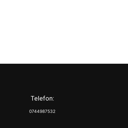
Telefon:
0744987532