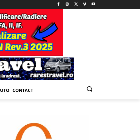
UTO
CONTACT