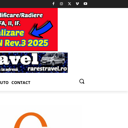
UTO
CONTACT