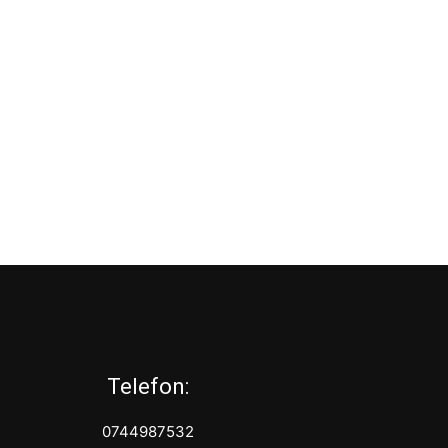
Telefon:
0744987532