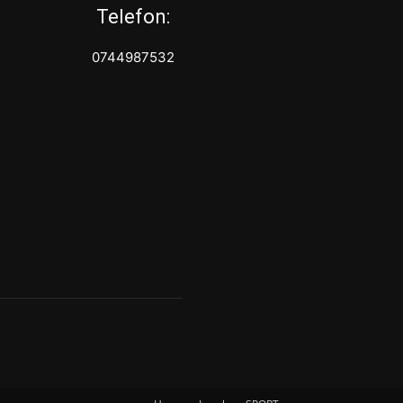
Telefon:
0744987532