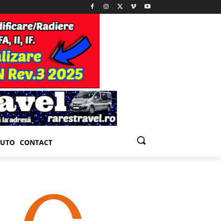
UTO
CONTACT